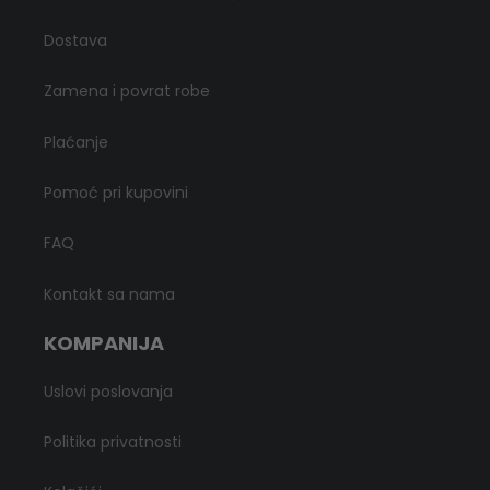
Dostava
Zamena i povrat robe
Plaćanje
Pomoć pri kupovini
FAQ
Kontakt sa nama
KOMPANIJA
Uslovi poslovanja
Politika privatnosti