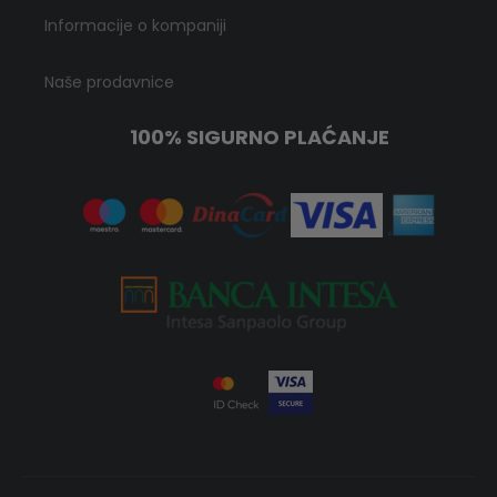
Informacije o kompaniji
Naše prodavnice
100% SIGURNO PLAĆANJE