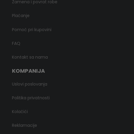
Zamena i povrat robe
Plaćanje
Pomoć pri kupovini
FAQ
Kontakt sa nama
KOMPANIJA
Uslovi poslovanja
Politika privatnosti
Kolačići
Reklamacije