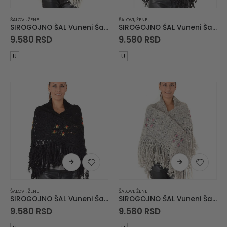
ŠALOVI
,
ŽENE
ŠALOVI
,
ŽENE
SIROGOJNO ŠAL Vuneni Šal Troper
SIROGOJNO ŠAL Vuneni Šal Troper
9.580
RSD
9.580
RSD
U
U
ŠALOVI
,
ŽENE
ŠALOVI
,
ŽENE
SIROGOJNO ŠAL Vuneni Šal Troper
SIROGOJNO ŠAL Vuneni Šal Troper
9.580
RSD
9.580
RSD