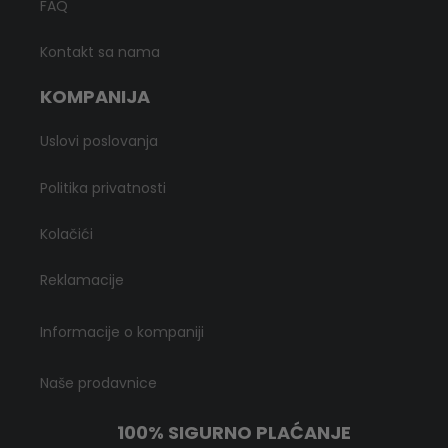
FAQ
Kontakt sa nama
KOMPANIJA
Uslovi poslovanja
Politika privatnosti
Kolačići
Reklamacije
Informacije o kompaniji
Naše prodavnice
100% SIGURNO PLAĆANJE