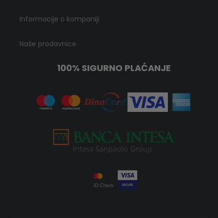
Informacije o kompaniji
Naše prodavnice
100% SIGURNO PLAĆANJE