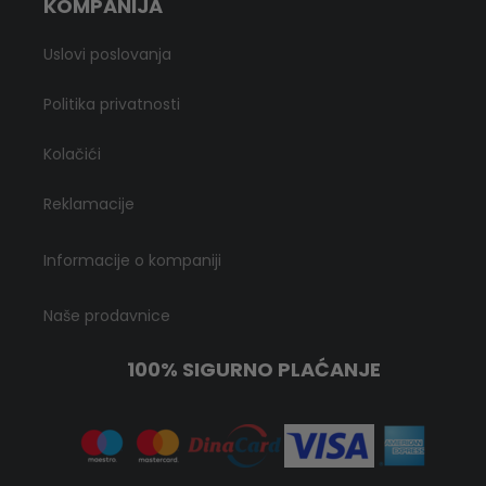
KOMPANIJA
Uslovi poslovanja
Politika privatnosti
Kolačići
Reklamacije
Informacije o kompaniji
Naše prodavnice
100% SIGURNO PLAĆANJE