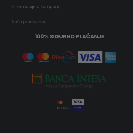
Informacije o kompaniji
Naše prodavnice
100% SIGURNO PLAĆANJE