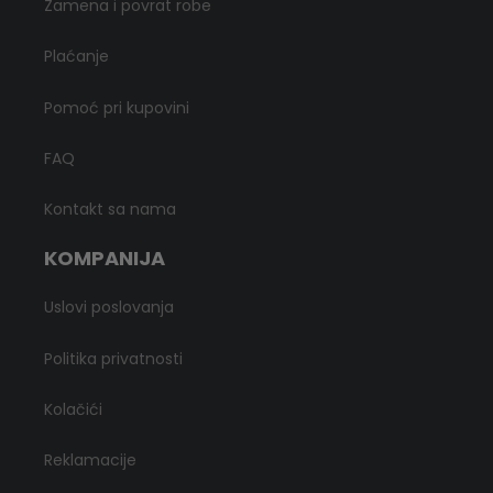
Zamena i povrat robe
Plaćanje
Pomoć pri kupovini
FAQ
Kontakt sa nama
KOMPANIJA
Uslovi poslovanja
Politika privatnosti
Kolačići
Reklamacije