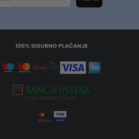
100% SIGURNO PLAĆANJE