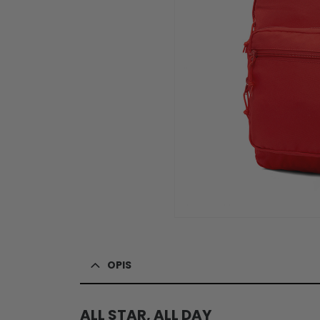
OPIS
ALL STAR, ALL DAY