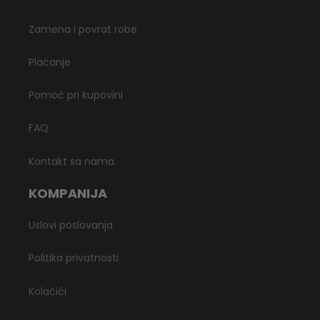
Zamena i povrat robe
Plaćanje
Pomoć pri kupovini
FAQ
Kontakt sa nama
KOMPANIJA
Uslovi poslovanja
Politika privatnosti
Kolačići