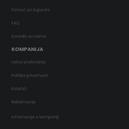
Pomoć pri kupovini
FAQ
Kontakt sa nama
KOMPANIJA
Uslovi poslovanja
Politika privatnosti
Kolačići
Reklamacije
Informacije o kompaniji