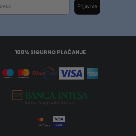
Prijavi se
100% SIGURNO PLAĆANJE