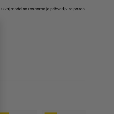
Ovaj model sa resicama je prihvatljiv za posao.