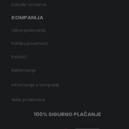
Kontakt sa nama
KOMPANIJA
Uslovi poslovanja
Politika privatnosti
Kolačići
Reklamacije
Informacije o kompaniji
Naše prodavnice
100% SIGURNO PLAĆANJE