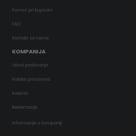
Pomoć pri kupovini
FAQ
Kontakt sa nama
KOMPANIJA
Uslovi poslovanja
Politika privatnosti
Kolačići
Reklamacije
Informacije o kompaniji