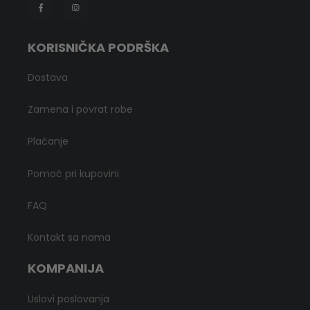
KORISNIČKA PODRŠKA
Dostava
Zamena i povrat robe
Plaćanje
Pomoć pri kupovini
FAQ
Kontakt sa nama
KOMPANIJA
Uslovi poslovanja