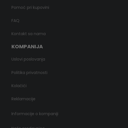
Pomoć pri kupovini
FAQ
Kontakt sa nama
KOMPANIJA
Uslovi poslovanja
Politika privatnosti
Kolačići
Reklamacije
Informacije o kompaniji