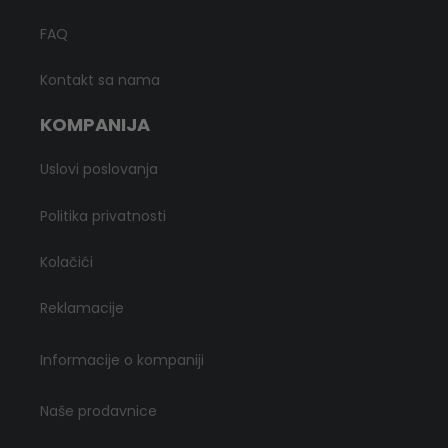
FAQ
Kontakt sa nama
KOMPANIJA
Uslovi poslovanja
Politika privatnosti
Kolačići
Reklamacije
Informacije o kompaniji
Naše prodavnice