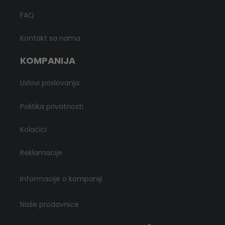
FAQ
Kontakt sa nama
KOMPANIJA
Uslovi poslovanja
Politika privatnosti
Kolačići
Reklamacije
Informacije o kompaniji
Naše prodavnice