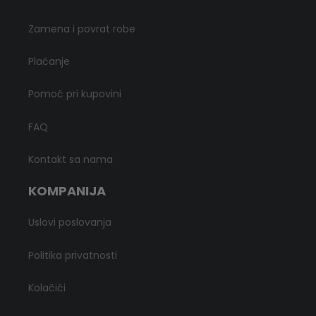
Zamena i povrat robe
Plaćanje
Pomoć pri kupovini
FAQ
Kontakt sa nama
KOMPANIJA
Uslovi poslovanja
Politika privatnosti
Kolačići