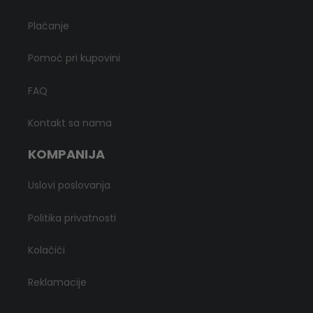
Plaćanje
Pomoć pri kupovini
FAQ
Kontakt sa nama
KOMPANIJA
Uslovi poslovanja
Politika privatnosti
Kolačići
Reklamacije