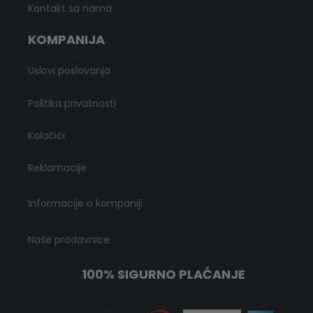
Kontakt sa nama
KOMPANIJA
Uslovi poslovanja
Politika privatnosti
Kolačići
Reklamacije
Informacije o kompaniji
Naše prodavnice
100% SIGURNO PLAĆANJE