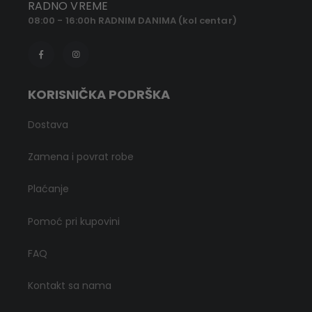
RADNO VREME
08:00 - 16:00h RADNIM DANIMA (kol centar)
KORISNIČKA PODRŠKA
Dostava
Zamena i povrat robe
Plaćanje
Pomoć pri kupovini
FAQ
Kontakt sa nama