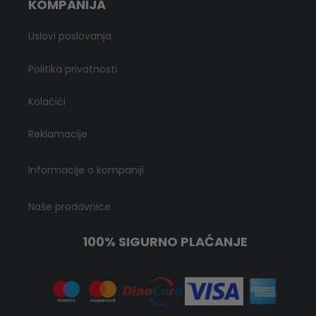
KOMPANIJA
Uslovi poslovanja
Politika privatnosti
Kolačići
Reklamacije
Informacije o kompaniji
Naše prodavnice
100% SIGURNO PLAĆANJE