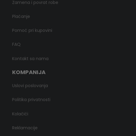
Zamena i povrat robe
Plaćanje
Pomoć pri kupovini
FAQ
Kontakt sa nama
KOMPANIJA
Uslovi poslovanja
Politika privatnosti
Kolačići
Reklamacije