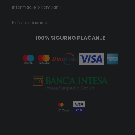
Informacije o kompaniji
Naše prodavnice
100% SIGURNO PLAĆANJE