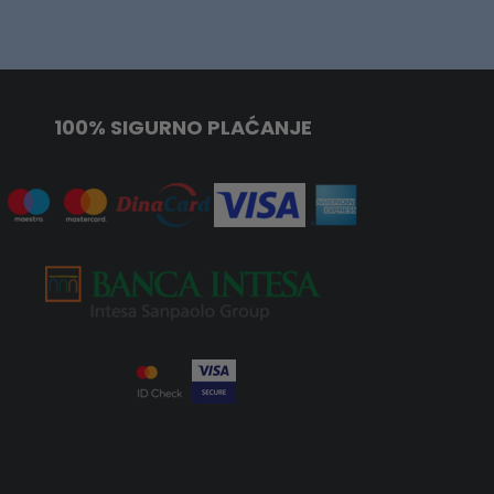
100% SIGURNO PLAĆANJE