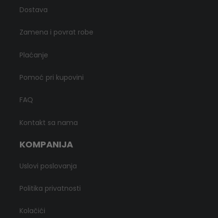
Dostava
Zamena i povrat robe
Plaćanje
Pomoć pri kupovini
FAQ
Kontakt sa nama
KOMPANIJA
Uslovi poslovanja
Politika privatnosti
Kolačići