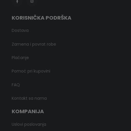
KORISNIČKA PODRŠKA
Dostava
Zamena i povrat robe
Plaćanje
Pomoć pri kupovini
FAQ
Kontakt sa nama
KOMPANIJA
Uslovi poslovanja