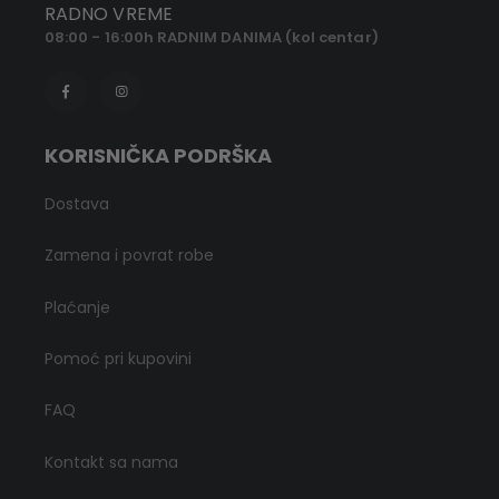
RADNO VREME
08:00 - 16:00h RADNIM DANIMA (kol centar)
KORISNIČKA PODRŠKA
Dostava
Zamena i povrat robe
Plaćanje
Pomoć pri kupovini
FAQ
Kontakt sa nama