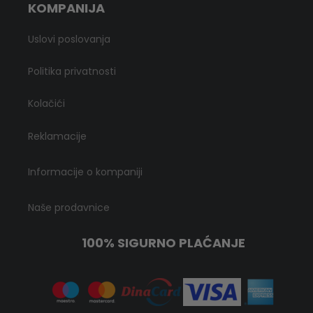
KOMPANIJA
Uslovi poslovanja
Politika privatnosti
Kolačići
Reklamacije
Informacije o kompaniji
Naše prodavnice
100% SIGURNO PLAĆANJE