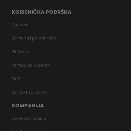
KORISNIČKA PODRŠKA
Dostava
Zamena i povrat robe
Plaćanje
Pomoć pri kupovini
FAQ
Kontakt sa nama
KOMPANIJA
Uslovi poslovanja