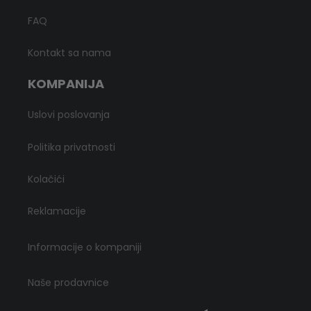
FAQ
Kontakt sa nama
KOMPANIJA
Uslovi poslovanja
Politika privatnosti
Kolačići
Reklamacije
Informacije o kompaniji
Naše prodavnice