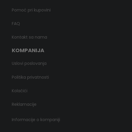
Pomoć pri kupovini
FAQ
Kontakt sa nama
KOMPANIJA
Uslovi poslovanja
Politika privatnosti
Kolačići
Reklamacije
Informacije o kompaniji