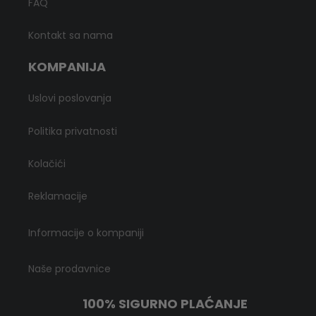
FAQ
Kontakt sa nama
KOMPANIJA
Uslovi poslovanja
Politika privatnosti
Kolačići
Reklamacije
Informacije o kompaniji
Naše prodavnice
100% SIGURNO PLAĆANJE