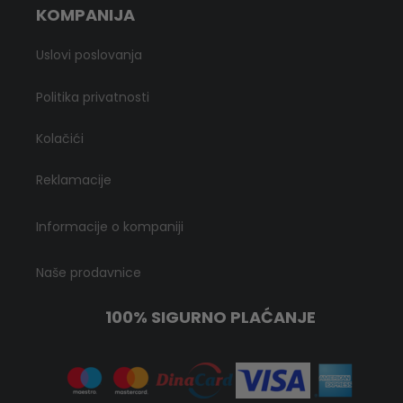
KOMPANIJA
Uslovi poslovanja
Politika privatnosti
Kolačići
Reklamacije
Informacije o kompaniji
Naše prodavnice
100% SIGURNO PLAĆANJE