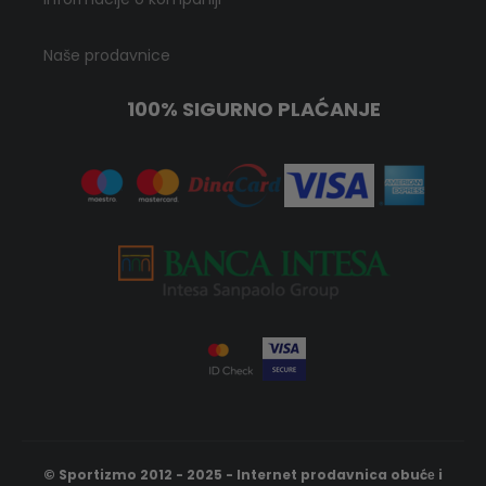
Naše prodavnice
100% SIGURNO PLAĆANJE
© Sportizmo 2012 - 2025 - Internet prodavnica obućе i