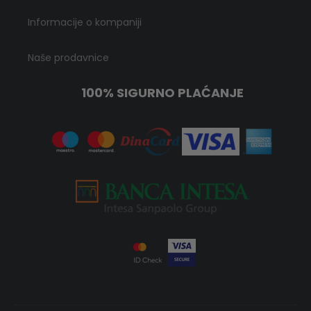
Informacije o kompaniji
Naše prodavnice
100% SIGURNO PLAĆANJE