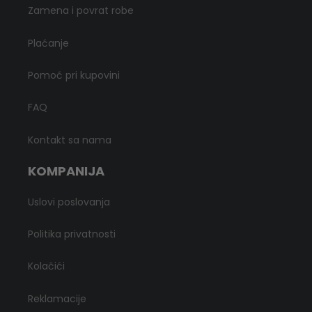
Zamena i povrat robe
Plaćanje
Pomoć pri kupovini
FAQ
Kontakt sa nama
KOMPANIJA
Uslovi poslovanja
Politika privatnosti
Kolačići
Reklamacije