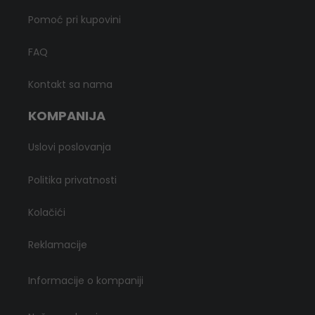
Pomoć pri kupovini
FAQ
Kontakt sa nama
KOMPANIJA
Uslovi poslovanja
Politika privatnosti
Kolačići
Reklamacije
Informacije o kompaniji