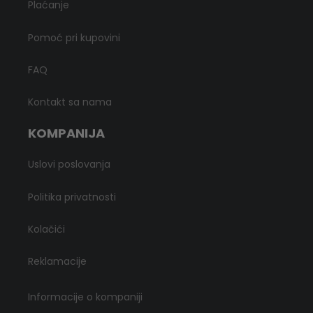
Plaćanje
Pomoć pri kupovini
FAQ
Kontakt sa nama
KOMPANIJA
Uslovi poslovanja
Politika privatnosti
Kolačići
Reklamacije
Informacije o kompaniji