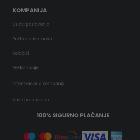
KOMPANIJA
Uslovi poslovanja
Politika privatnosti
Kolačići
Reklamacije
Informacije o kompaniji
Naše prodavnice
100% SIGURNO PLAĆANJE