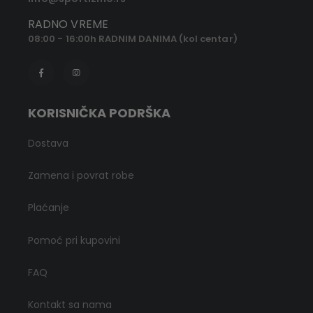
RADNO VREME
08:00 - 16:00h RADNIM DANIMA (kol centar)
KORISNIČKA PODRŠKA
Dostava
Zamena i povrat robe
Plaćanje
Pomoć pri kupovini
FAQ
Kontakt sa nama