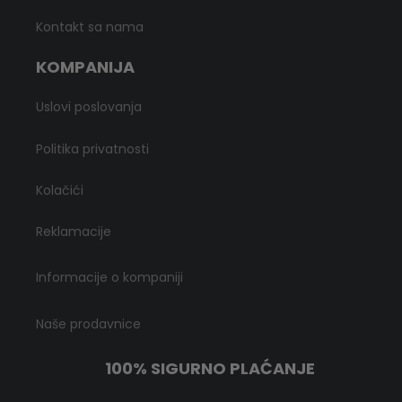
Kontakt sa nama
KOMPANIJA
Uslovi poslovanja
Politika privatnosti
Kolačići
Reklamacije
Informacije o kompaniji
Naše prodavnice
100% SIGURNO PLAĆANJE