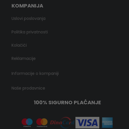
KOMPANIJA
Uslovi poslovanja
Politika privatnosti
Kolačići
Reklamacije
Informacije o kompaniji
Naše prodavnice
100% SIGURNO PLAĆANJE