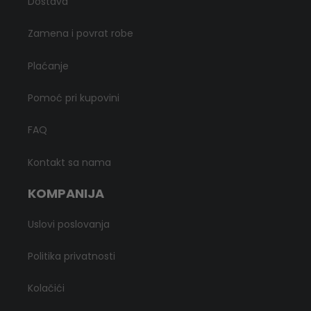
Dostava
Zamena i povrat robe
Plaćanje
Pomoć pri kupovini
FAQ
Kontakt sa nama
KOMPANIJA
Uslovi poslovanja
Politika privatnosti
Kolačići