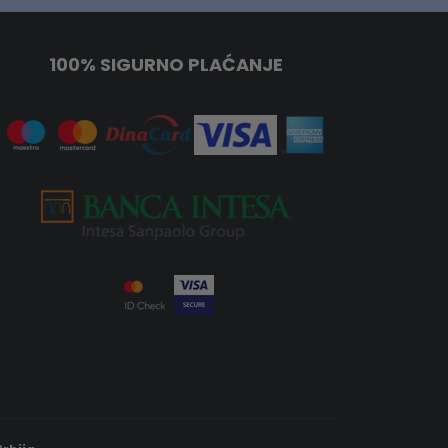
100% SIGURNO PLAĆANJE