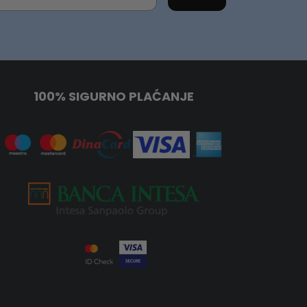
100% SIGURNO PLAĆANJE