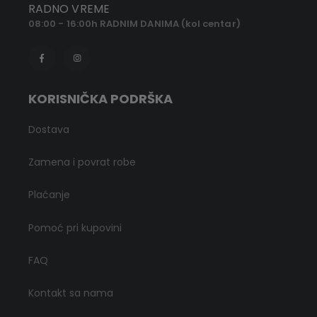
RADNO VREME
08:00 - 16:00h RADNIM DANIMA (kol centar)
KORISNIČKA PODRŠKA
Dostava
Zamena i povrat robe
Plaćanje
Pomoć pri kupovini
FAQ
Kontakt sa nama