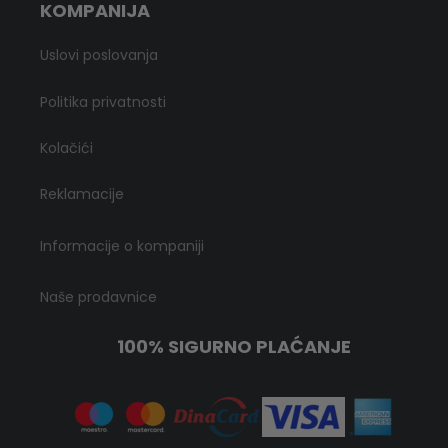
KOMPANIJA
Uslovi poslovanja
Politika privatnosti
Kolačići
Reklamacije
Informacije o kompaniji
Naše prodavnice
100% SIGURNO PLAĆANJE