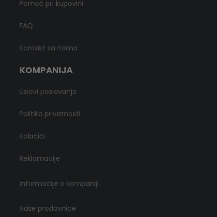
Pomoć pri kupovini
FAQ
Kontakt sa nama
KOMPANIJA
Uslovi poslovanja
Politika privatnosti
Kolačići
Reklamacije
Informacije o kompaniji
Naše prodavnice