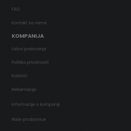
FAQ
Kontakt sa nama
KOMPANIJA
Uslovi poslovanja
Politika privatnosti
Kolačići
Reklamacije
Informacije o kompaniji
Naše prodavnice