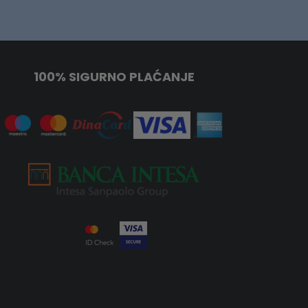
100% SIGURNO PLAĆANJE