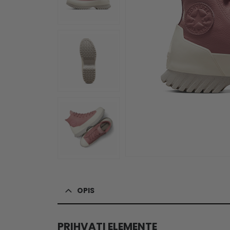
OPIS
PRIHVATI ELEMENTE