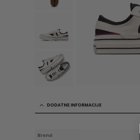
DODATNE INFORMACIJE
Brend