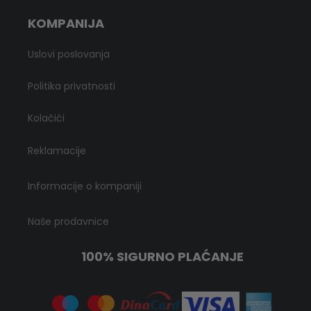
KOMPANIJA
Uslovi poslovanja
Politika privatnosti
Kolačići
Reklamacije
Informacije o kompaniji
Naše prodavnice
100% SIGURNO PLAĆANJE