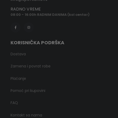
RADNO VREME
08:00 - 16:00h RADNIM DANIMA (kol centar)
KORISNIČKA PODRŠKA
Dostava
Zamena i povrat robe
Plaćanje
Pomoć pri kupovini
FAQ
Kontakt sa nama