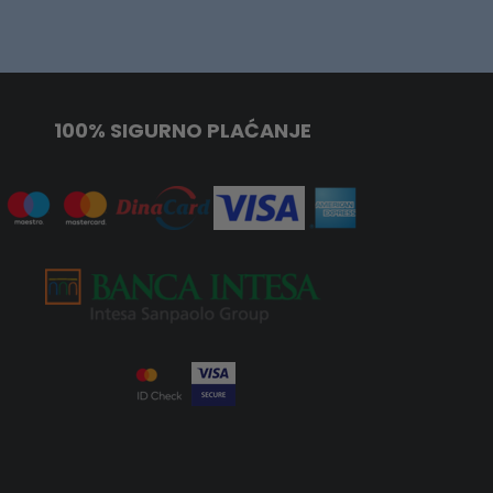
100% SIGURNO PLAĆANJE