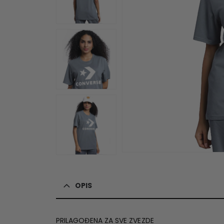
OPIS
PRILAGOĐENA ZA SVE ZVEZDE