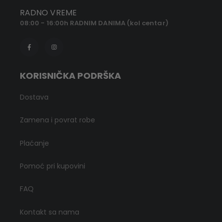
RADNO VREME
08:00 - 16:00h RADNIM DANIMA (kol centar)
KORISNIČKA PODRŠKA
Dostava
Zamena i povrat robe
Plaćanje
Pomoć pri kupovini
FAQ
Kontakt sa nama