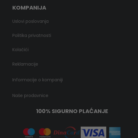
KOMPANIJA
Uslovi poslovanja
Politika privatnosti
Kolačići
Reklamacije
Informacije o kompaniji
Naše prodavnice
100% SIGURNO PLAĆANJE