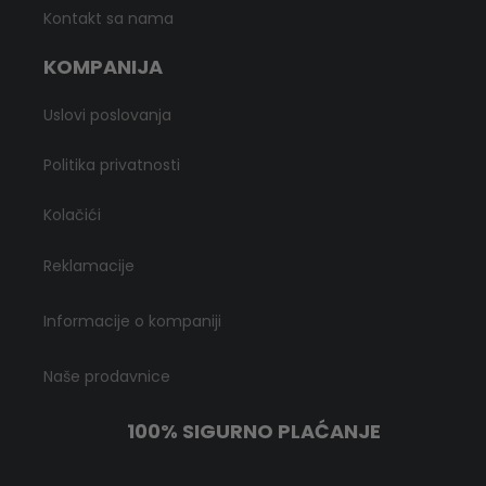
Kontakt sa nama
KOMPANIJA
Uslovi poslovanja
Politika privatnosti
Kolačići
Reklamacije
Informacije o kompaniji
Naše prodavnice
100% SIGURNO PLAĆANJE